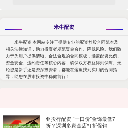
米牛配资
米牛配资:本网站专注于提供专业的配资炒股合同范本及
相关法律知识，助力投资者规范资金合作、降低风险。我们致
力于为用户提供清晰、合法合规的合同模板，涵盖配资比例、
资金安全、违约责任等核心内容，确保双方权益得到保障。无
论您是新手还是资深投资者，都能在这里找到实用的合同指
导，助您在股市投资中稳健前行！
亚投行配资 “一口价”金饰最低7
折？深圳多家金店打折促销