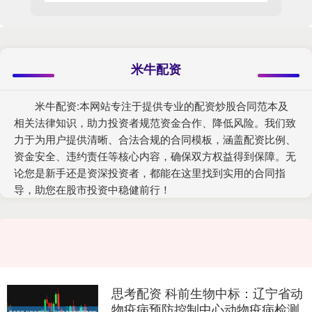
米牛配资
米牛配资:本网站专注于提供专业的配资炒股合同范本及
相关法律知识，助力投资者规范资金合作、降低风险。我们致
力于为用户提供清晰、合法合规的合同模板，涵盖配资比例、
资金安全、违约责任等核心内容，确保双方权益得到保障。无
论您是新手还是资深投资者，都能在这里找到实用的合同指
导，助您在股市投资中稳健前行！
思考配资 科前生物中标：辽宁省动
物疫病预防控制中心动物疫病检测