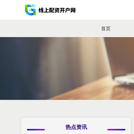
首页
热点资讯