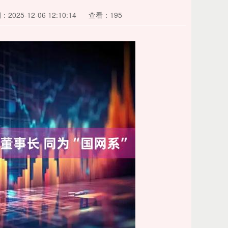
2025-12-06 12:10:14
查看：195