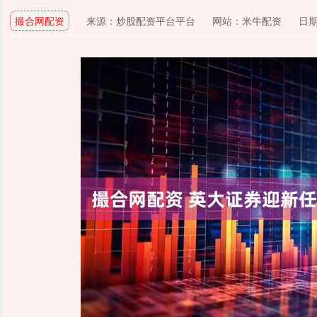
撮合网配资
来源：炒股配资平台平台
网站：米牛配资
日期：