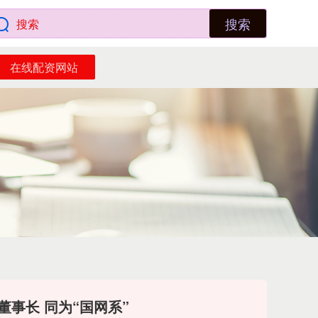
搜索
在线配资网站
董事长 同为“国网系”