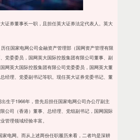
英大证券董事长一职，且担任英大证券法定代表人。英大
师。历任国家电网公司金融资产管理部（国网资产管理有限
师、党委委员，国网英大国际控股集团有限公司董事、副
，国网英大国际控股集团有限公司党委委员，国网英大董
、总经理、党委副书记等职。现任英大证券党委书记、董
明出生于1966年，曾先后担任国家电网公司办公厅副主
有限公司（香港）董事、总经理、党组副书记，国网国际
企业管理领域经验丰富。
为国家电网。而从上述两份任职履历来看，二者均是深耕