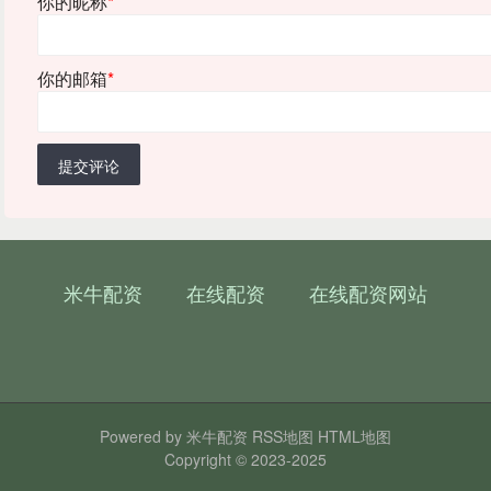
你的昵称
*
你的邮箱
*
提交评论
米牛配资
在线配资
在线配资网站
Powered by
米牛配资
RSS地图
HTML地图
Copyright
© 2023-2025