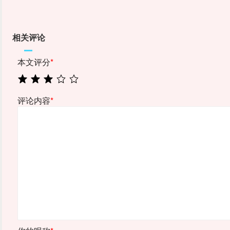
相关评论
本文评分
*
评论内容
*