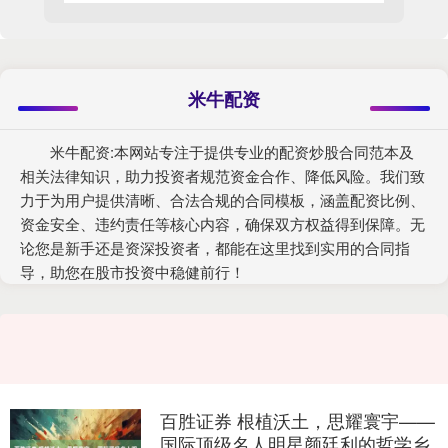
米牛配资
米牛配资:本网站专注于提供专业的配资炒股合同范本及
相关法律知识，助力投资者规范资金合作、降低风险。我们致
力于为用户提供清晰、合法合规的合同模板，涵盖配资比例、
资金安全、违约责任等核心内容，确保双方权益得到保障。无
论您是新手还是资深投资者，都能在这里找到实用的合同指
导，助您在股市投资中稳健前行！
百胜证券 根植沃土，思耀寰宇——
国际顶级名人明星颜廷利的哲学乡