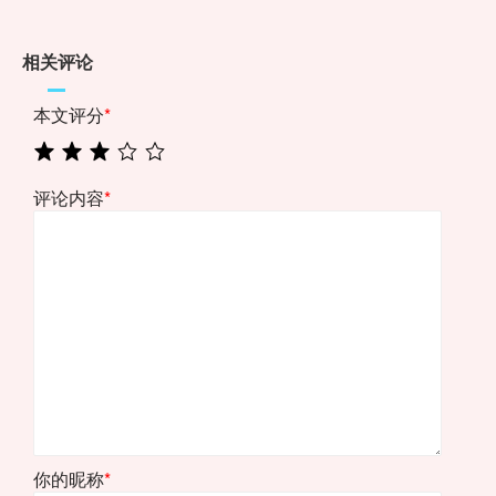
相关评论
本文评分
*
评论内容
*
你的昵称
*