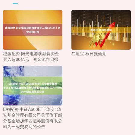
稳赢配资 阳光电源获融资资金
易速宝 秋日抚仙湖
买入超60亿元丨资金流向日报
E融配资 中证A500ETF华安: 华
安基金管理有限公司关于旗下部
分基金增加华西证券股份有限公
司为一级交易商的公告