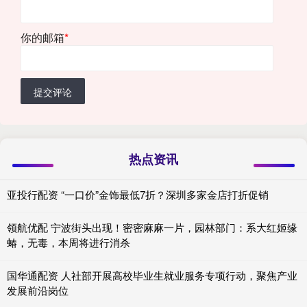
你的邮箱
*
提交评论
热点资讯
亚投行配资 “一口价”金饰最低7折？深圳多家金店打折促销
领航优配 宁波街头出现！密密麻麻一片，园林部门：系大红姬缘
蝽，无毒，本周将进行消杀
国华通配资 人社部开展高校毕业生就业服务专项行动，聚焦产业
发展前沿岗位