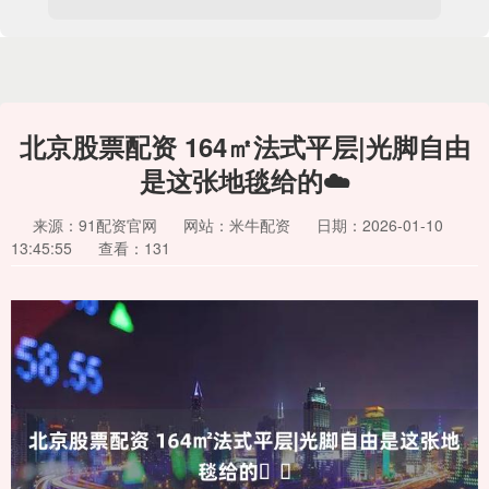
北京股票配资 164㎡法式平层|光脚自由
是这张地毯给的☁️
来源：91配资官网
网站：米牛配资
日期：2026-01-10
13:45:55
查看：131