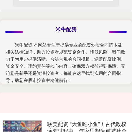
米牛配资
米牛配资:本网站专注于提供专业的配资炒股合同范本及
相关法律知识，助力投资者规范资金合作、降低风险。我们致
力于为用户提供清晰、合法合规的合同模板，涵盖配资比例、
资金安全、违约责任等核心内容，确保双方权益得到保障。无
论您是新手还是资深投资者，都能在这里找到实用的合同指
导，助您在股市投资中稳健前行！
联美配资 “大鱼吃小鱼”！古代政权
演变过程中，儒家思想为何被社会