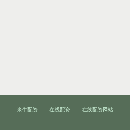
米牛配资
在线配资
在线配资网站