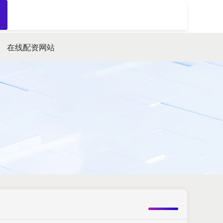
搜索
在线配资网站