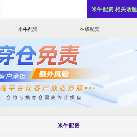
米牛配资 相关话题
米牛配资
在线配资
米牛配资