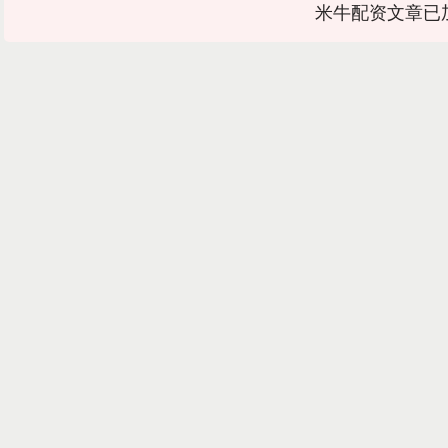
米牛配资文章已