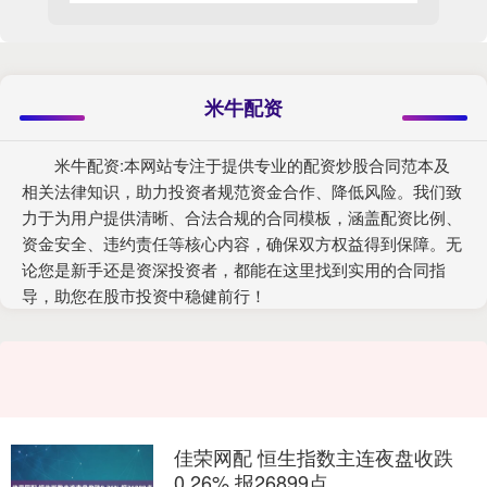
米牛配资
米牛配资:本网站专注于提供专业的配资炒股合同范本及
相关法律知识，助力投资者规范资金合作、降低风险。我们致
力于为用户提供清晰、合法合规的合同模板，涵盖配资比例、
资金安全、违约责任等核心内容，确保双方权益得到保障。无
论您是新手还是资深投资者，都能在这里找到实用的合同指
导，助您在股市投资中稳健前行！
佳荣网配 恒生指数主连夜盘收跌
0.26% 报26899点