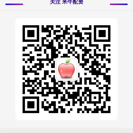
关注 米牛配资