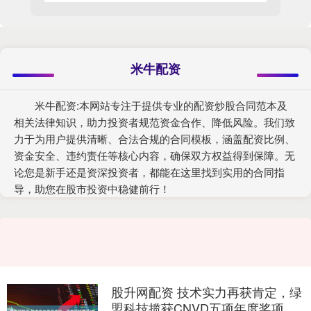
米牛配资
米牛配资:本网站专注于提供专业的配资炒股合同范本及
相关法律知识，助力投资者规范资金合作、降低风险。我们致
力于为用户提供清晰、合法合规的合同模板，涵盖配资比例、
资金安全、违约责任等核心内容，确保双方权益得到保障。无
论您是新手还是资深投资者，都能在这里找到实用的合同指
导，助您在股市投资中稳健前行！
股升网配资 技术实力再获肯定，绿
盟科技揽获CNVD五项年度奖项