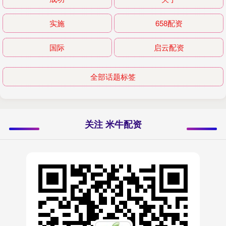
实施
658配资
国际
启云配资
全部话题标签
关注 米牛配资